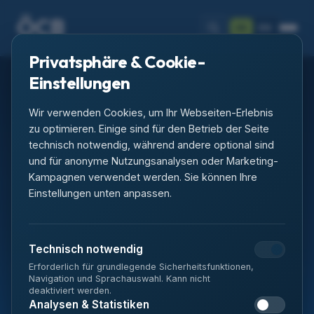
ÖCB
DE
EN
Privatsphäre & Cookie-
Einstellungen
UNSERE MISSION
Wir verwenden Cookies, um Ihr Webseiten-Erlebnis
zu optimieren. Einige sind für den Betrieb der Seite
Österreich braucht ein
technisch notwendig, während andere optional sind
und für anonyme Nutzungsanalysen oder Marketing-
Cannabisgesetz
Tippen Sie, um die Suche zu starten...
Kampagnen verwendet werden. Sie können Ihre
Einstellungen unten anpassen.
Wir fordern Wissenschaftlichkeit, Fairness und
Rechtssicherheit in allen Belangen rund um Cannabis in
Österreich.
Technisch notwendig
Erforderlich für grundlegende Sicherheitsfunktionen,
Navigation und Sprachauswahl. Kann nicht
deaktiviert werden.
Positionspapier lesen
Analysen & Statistiken