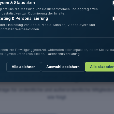
ie sich uns an,
ysen & Statistiken
innvolle
Teilnahme an exklusiven M
licht uns die Messung von Besucherströmen und aggregierten
ngsstatistiken zur Optimierung der Inhalte.
Regelmäßige Fach-Updates
eting & Personalisierung
 der Einbindung von Social-Media-Kanälen, Videoplayern und
erichteten Werbeaktionen.
önnen Ihre Einwilligung jederzeit widerrufen oder anpassen, indem Sie auf d
ss-Symbol unten links klicken.
Datenschutzerklärung
Alle ablehnen
Auswahl speichern
Alle akzeptie
s kostet deine Mitgliedscha
äge für ordentliche und außerordentliche Mitgliedsc
wie folgt: